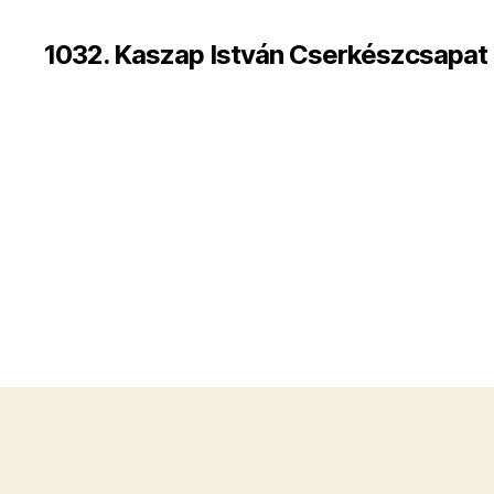
1032. Kaszap István Cserkészcsapat