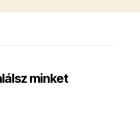
alálsz minket