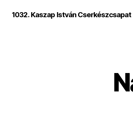
1032. Kaszap István Cserkészcsapat
N