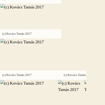
(c) Kovács Tamás 2017
(c) Kovács Tamás 2017
(c) Kovács Tamás 2017