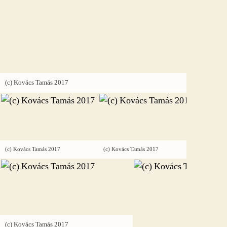
(c) Kovác
(c) Kovács Tamás 2017
(c) Kovác
(c) Kovács Tamás 2017
(c) Kovács Tamás 2017
(c) Kovác
(c) Kovács Tamás 2017