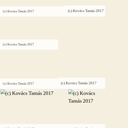
(c) Kovács Tamás 2017
(c) Kovács Tamás 2017
(c) Kovács Tamás 2017
(c) Kovács Tamás 2017
(c) Kovács Tamás 2017