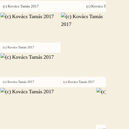
(c) Kovács Tamás 2017
(c) Kovács Tamás 2017
(c) Kovács
(c) Kovács Tamás 2017
(c) Kovács Tamás 2017
(c) Kovács Tamás 2017
(c) Kovács