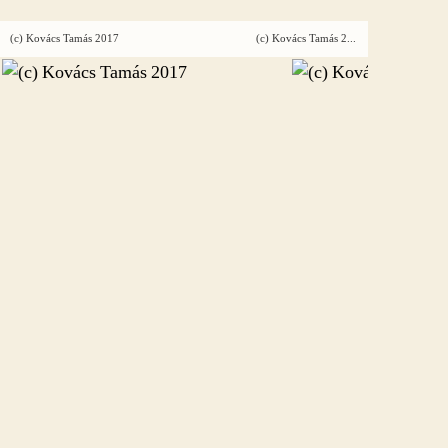
(c) Kovács Tamás 2017
(c) Kovács Tamás 2017