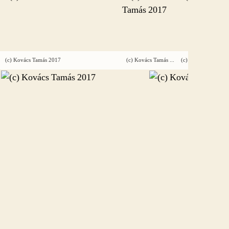
(c) Kovács Tamás 2017
(c) Kovács Tamás 2017
(c) Kovács Tamás 2