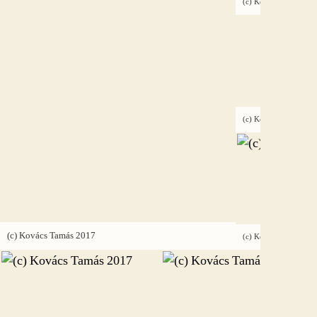
(c) Kovács Tamás 201
(c) Kovács Tamás 201
(c) Kovács Tamás 2017
(c) Kovács Tamás 201