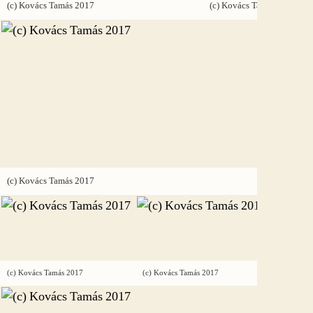
(c) Kovács Tamás 2017
(c) Kovács Tamás 2017
(c) Kovács Tamás 2017
(c) Kovács Tamás 2017
(c) Kovács Tamás 2017
(c) Kovác