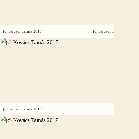
(c) Kovács Tamás 2017
(c) Kovács Tamás 2017
(c) Kovács Tamás 2017