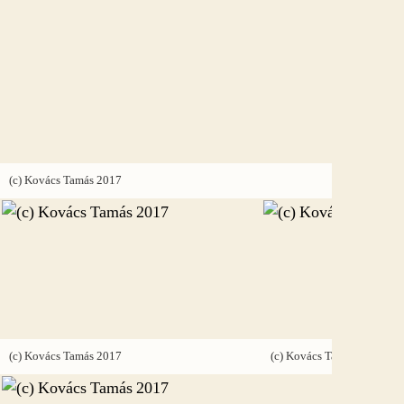
(c) Kovác
(c) Kovács Tamás 2017
(c) Kovác
(c) Kovács Tamás 2017
(c) Kovács Tamás 2017